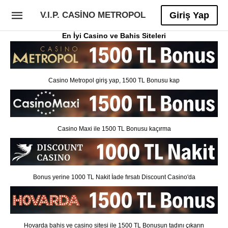
V.I.P. CASINO METROPOL
Giriş Yap
En İyi Casino ve Bahis Siteleri
Casino Metropol giriş yap, 1500 TL Bonusu kap
Casino Maxi ile 1500 TL Bonusu kaçırma
Bonus yerine 1000 TL Nakit İade fırsatı Discount Casino'da
Hovarda bahis ve casino sitesi ile 1500 TL Bonusun tadını çıkarın