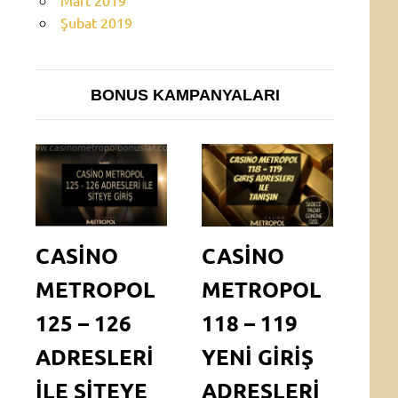
Mart 2019
Şubat 2019
BONUS KAMPANYALARI
CASINO
CASINO
METROPOL
METROPOL
125 – 126
118 – 119
ADRESLERI
YENI GIRIŞ
ILE SITEYE
ADRESLERI