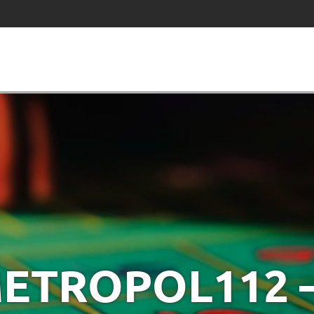
ETROPOL112 – 