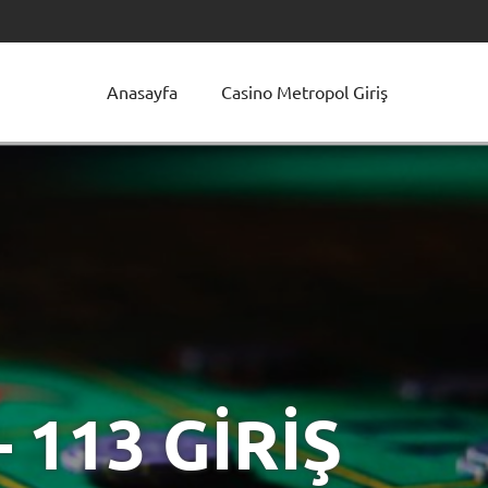
Anasayfa
Casino Metropol Giriş
113 GIRIŞ