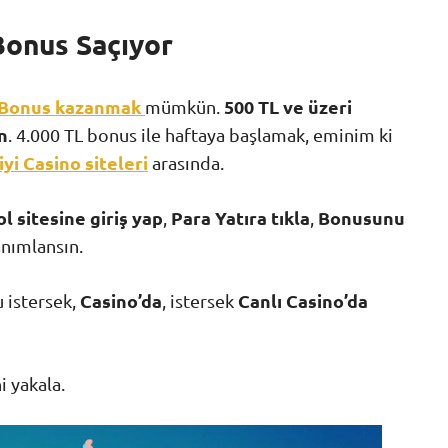
Bonus Saçıyor
Bonus kazanmak
500 TL ve üzeri
mümkün.
n
. 4.000 TL bonus ile haftaya başlamak, eminim ki
iyi Casino siteleri
arasında.
 sitesine giriş yap
Para Yatıra tıkla
Bonusunu
,
,
nımlansın.
Casino’da
Canlı Casino’da
 istersek,
, istersek
i yakala.