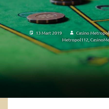
13 Mart 2019
Casino Metropol
Metropol112
,
CasinoMe