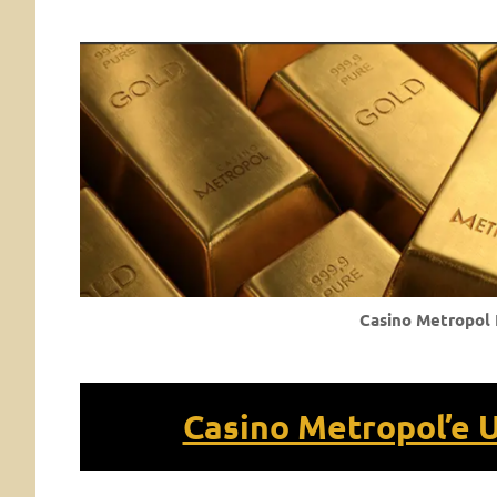
Casino Metropol 
Casino Metropol’e 