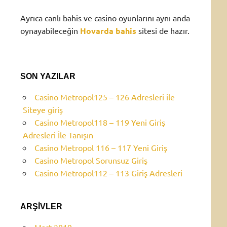
Ayrıca canlı bahis ve casino oyunlarını aynı anda
oynayabileceğin
Hovarda bahis
sitesi de hazır.
SON YAZILAR
Casino Metropol125 – 126 Adresleri ile
Siteye giriş
Casino Metropol118 – 119 Yeni Giriş
Adresleri İle Tanışın
Casino Metropol 116 – 117 Yeni Giriş
Casino Metropol Sorunsuz Giriş
Casino Metropol112 – 113 Giriş Adresleri
ARŞIVLER