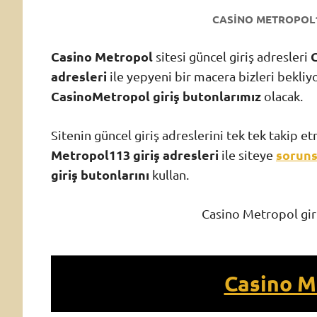
CASİNO METROPOL11
Casino Metropol
sitesi güncel giriş adresleri
adresleri
ile yepyeni bir macera bizleri bekli
CasinoMetropol giriş butonlarımız
olacak.
Sitenin güncel giriş adreslerini tek tek takip 
Metropol113 giriş adresleri
sorunsu
ile siteye
giriş butonlarını
kullan.
Casino Metropol giri
Casino M