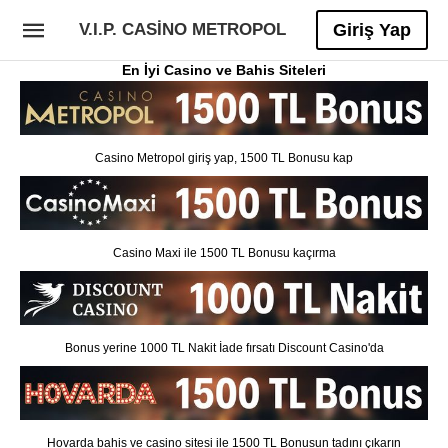
V.I.P. CASINO METROPOL
Giriş Yap
En İyi Casino ve Bahis Siteleri
Casino Metropol giriş yap, 1500 TL Bonusu kap
Casino Maxi ile 1500 TL Bonusu kaçırma
Bonus yerine 1000 TL Nakit İade fırsatı Discount Casino'da
Hovarda bahis ve casino sitesi ile 1500 TL Bonusun tadını çıkarın