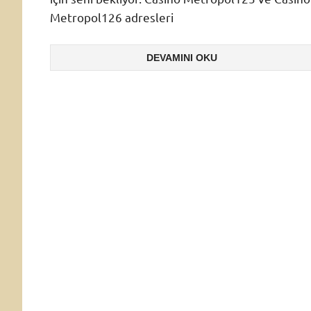
Metropol126 adresleri
DEVAMINI OKU