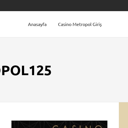
Anasayfa
Casino Metropol Giriş
POL125