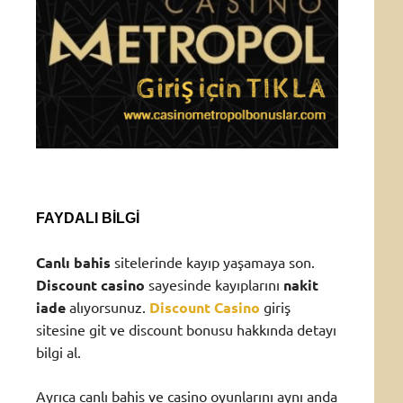
FAYDALI BILGI
Canlı bahis
sitelerinde kayıp yaşamaya son.
Discount casino
sayesinde kayıplarını
nakit
iade
alıyorsunuz.
Discount Casino
giriş
sitesine git ve discount bonusu hakkında detayı
bilgi al.
Ayrıca canlı bahis ve casino oyunlarını aynı anda